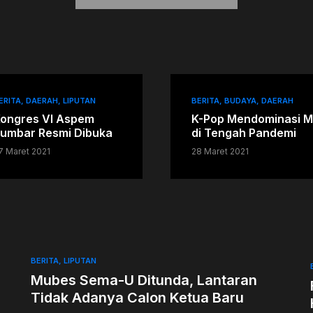
ERITA
DAERAH
LIPUTAN
BERITA
BUDAYA
DAERAH
ongres VI Aspem
K-Pop Mendominasi M
umbar Resmi Dibuka
di Tengah Pandemi
7 Maret 2021
28 Maret 2021
BERITA
LIPUTAN
Mubes Sema-U Ditunda, Lantaran
Tidak Adanya Calon Ketua Baru