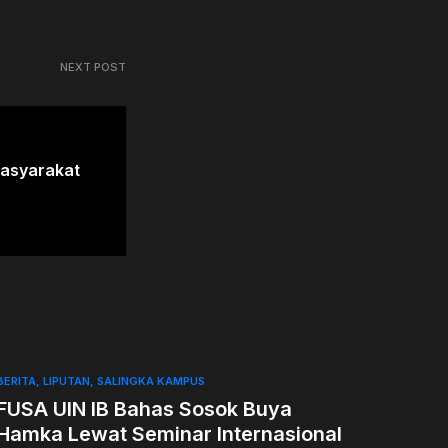
NEXT POST
asyarakat
BERITA
LIPUTAN
SALINGKA KAMPUS
FUSA UIN IB Bahas Sosok Buya
Hamka Lewat Seminar Internasional