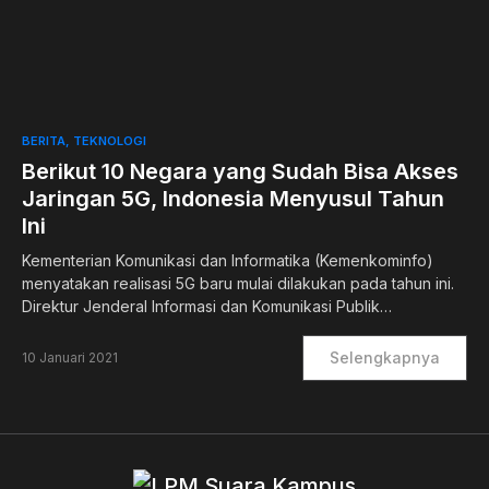
0
BERITA
TEKNOLOGI
Berikut 10 Negara yang Sudah Bisa Akses
Jaringan 5G, Indonesia Menyusul Tahun
Ini
Kementerian Komunikasi dan Informatika (Kemenkominfo)
menyatakan realisasi 5G baru mulai dilakukan pada tahun ini.
Direktur Jenderal Informasi dan Komunikasi Publik…
Selengkapnya
10 Januari 2021