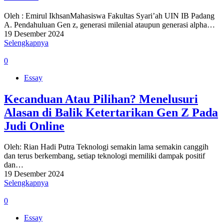
Oleh : Emirul IkhsanMahasiswa Fakultas Syari’ah UIN IB Padang
A. Pendahuluan Gen z, generasi milenial ataupun generasi alpha…
19 Desember 2024
Selengkapnya
0
Essay
Kecanduan Atau Pilihan? Menelusuri
Alasan di Balik Ketertarikan Gen Z Pada
Judi Online
Oleh: Rian Hadi Putra Teknologi semakin lama semakin canggih
dan terus berkembang, setiap teknologi memiliki dampak positif
dan…
19 Desember 2024
Selengkapnya
0
Essay