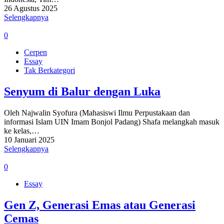
26 Agustus 2025
Selengkapnya
0
Cerpen
Essay
Tak Berkategori
Senyum di Balur dengan Luka
Oleh Najwalin Syofura (Mahasiswi Ilmu Perpustakaan dan
informasi Islam UIN Imam Bonjol Padang) Shafa melangkah masuk
ke kelas,…
10 Januari 2025
Selengkapnya
0
Essay
Gen Z, Generasi Emas atau Generasi
Cemas