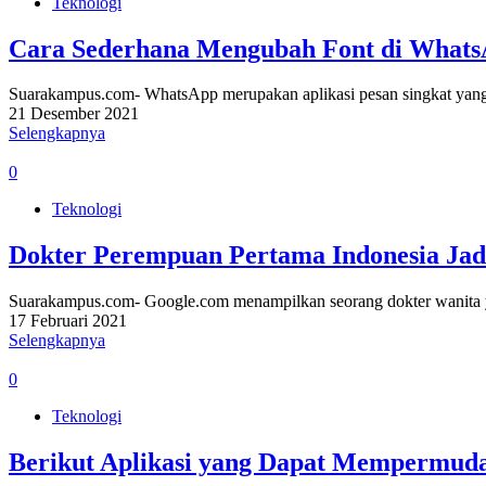
Teknologi
Cara Sederhana Mengubah Font di WhatsA
Suarakampus.com- WhatsApp merupakan aplikasi pesan singkat yang 
21 Desember 2021
Selengkapnya
0
Teknologi
Dokter Perempuan Pertama Indonesia Jad
Suarakampus.com- Google.com menampilkan seorang dokter wanita 
17 Februari 2021
Selengkapnya
0
Teknologi
Berikut Aplikasi yang Dapat Mempermuda