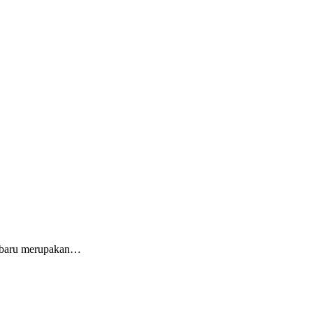
a baru merupakan…