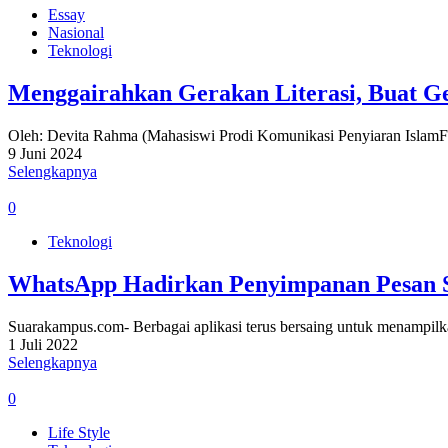
Essay
Nasional
Teknologi
Menggairahkan Gerakan Literasi, Buat Ge
Oleh: Devita Rahma (Mahasiswi Prodi Komunikasi Penyiaran Isla
9 Juni 2024
Selengkapnya
0
Teknologi
WhatsApp Hadirkan Penyimpanan Pesan 
Suarakampus.com- Berbagai aplikasi terus bersaing untuk menampilk
1 Juli 2022
Selengkapnya
0
Life Style