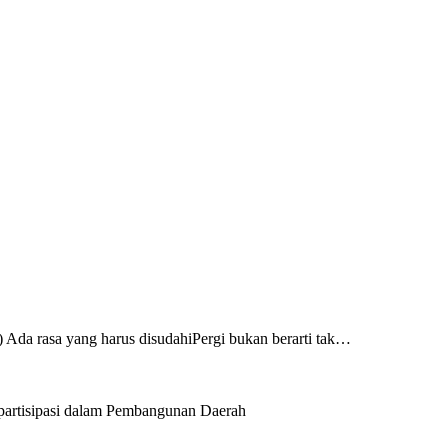
 Ada rasa yang harus disudahiPergi bukan berarti tak…
artisipasi dalam Pembangunan Daerah