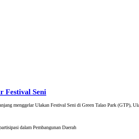
 Festival Seni
Panjang menggelar Ulakan Festival Seni di Green Talao Park (GTP), 
artisipasi dalam Pembangunan Daerah