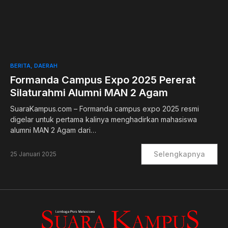
0
BERITA
DAERAH
Formanda Campus Expo 2025 Pererat
Silaturahmi Alumni MAN 2 Agam
SuaraKampus.com – Formanda campus expo 2025 resmi
digelar untuk pertama kalinya menghadirkan mahasiswa
alumni MAN 2 Agam dari…
Selengkapnya
25 Januari 2025