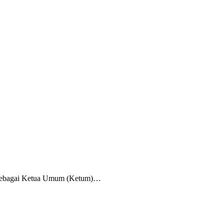
 sebagai Ketua Umum (Ketum)…