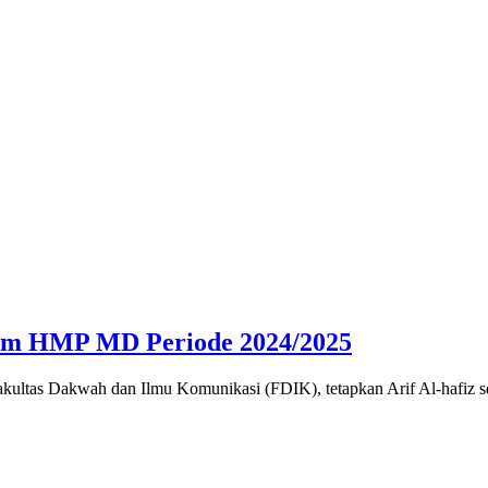
mum HMP MD Periode 2024/2025
ltas Dakwah dan Ilmu Komunikasi (FDIK), tetapkan Arif Al-hafiz