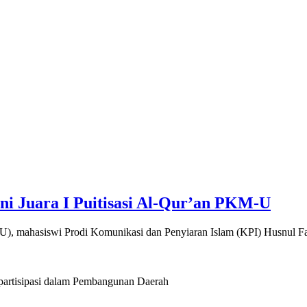
ni Juara I Puitisasi Al-Qur’an PKM-U
, mahasiswi Prodi Komunikasi dan Penyiaran Islam (KPI) Husnul Fau
artisipasi dalam Pembangunan Daerah