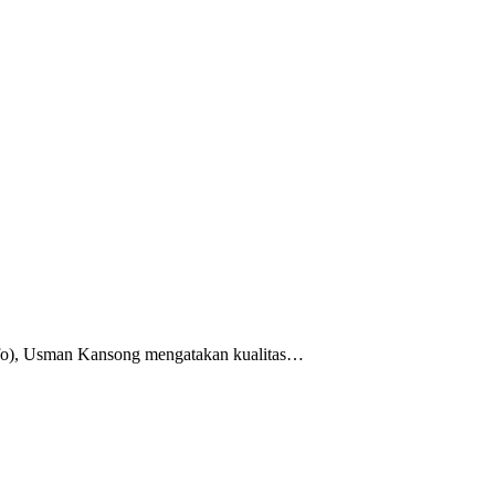
nfo), Usman Kansong mengatakan kualitas…