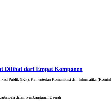
at Dilihat dari Empat Komponen
unikasi Publik (IKP), Kementerian Komunikasi dan Informatika (Komi
artisipasi dalam Pembangunan Daerah