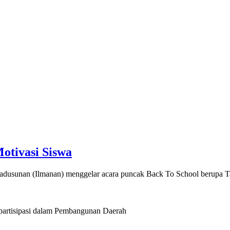
otivasi Siswa
adusunan (Ilmanan) menggelar acara puncak Back To School berupa
artisipasi dalam Pembangunan Daerah