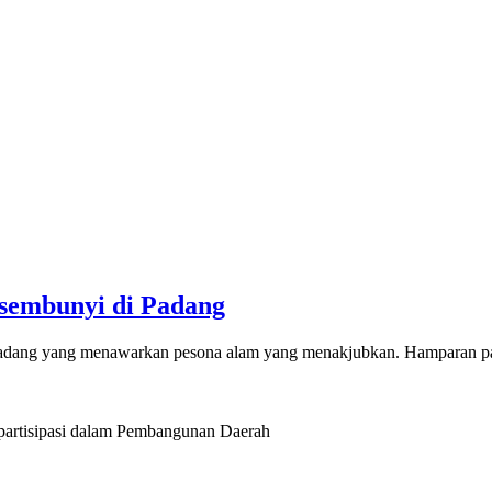
rsembunyi di Padang
 Padang yang menawarkan pesona alam yang menakjubkan. Hamparan p
artisipasi dalam Pembangunan Daerah