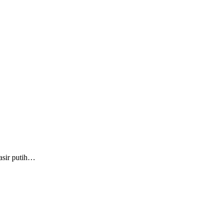
asir putih…