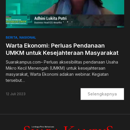
0
BERITA
NASIONAL
Warta Ekonomi: Perluas Pendanaan
UMKM untuk Kesejahteraan Masyarakat
Suarakampus.com– Perluas aksesibilitas pendanaan Usaha
Mikro Kecil Menengah (UMKM) untuk kesejahteraan
masyarakat, Warta Ekonomi adakan webinar. Kegiatan
tersebut…
Selengkapnya
12 Juli 2023