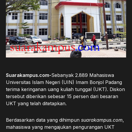
Suarakampus.com-
Sebanyak 2.889 Mahasiswa
Universitas Islam Negeri (UIN) Imam Bonjol Padang
terima keringanan uang kuliah tunggal (UKT). Diskon
tersebut diberikan sebesar 15 persen dari besaran
UKT yang telah ditetapkan.
Berdasarkan data yang dihimpun
suarakampus.com
,
mahasiswa yang mengajukan pengurangan UKT