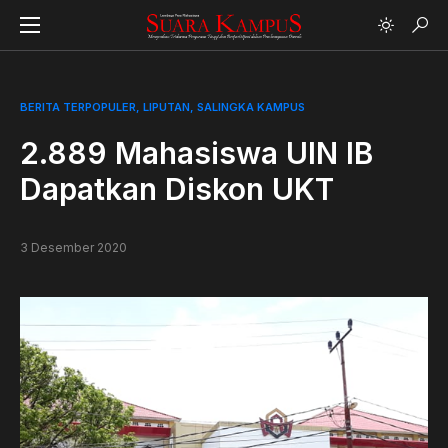
BERITA TERPOPULER
LIPUTAN
SALINGKA KAMPUS
2.889 Mahasiswa UIN IB
Dapatkan Diskon UKT
3 Desember 2020