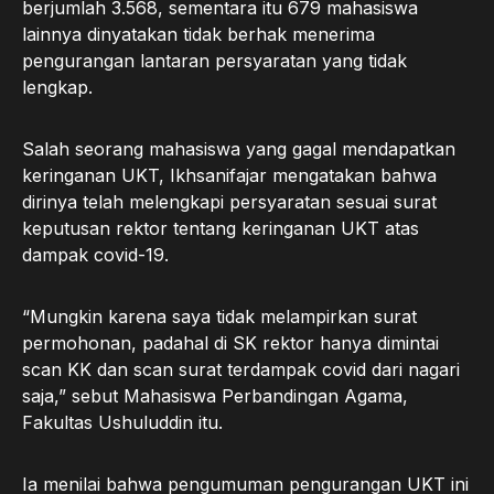
berjumlah 3.568, sementara itu 679 mahasiswa
lainnya dinyatakan tidak berhak menerima
pengurangan lantaran persyaratan yang tidak
lengkap.
Salah seorang mahasiswa yang gagal mendapatkan
keringanan UKT, Ikhsanifajar mengatakan bahwa
dirinya telah melengkapi persyaratan sesuai surat
keputusan rektor tentang keringanan UKT atas
dampak covid-19.
“Mungkin karena saya tidak melampirkan surat
permohonan, padahal di SK rektor hanya dimintai
scan KK dan scan surat terdampak covid dari nagari
saja,” sebut Mahasiswa Perbandingan Agama,
Fakultas Ushuluddin itu.
Ia menilai bahwa pengumuman pengurangan UKT ini