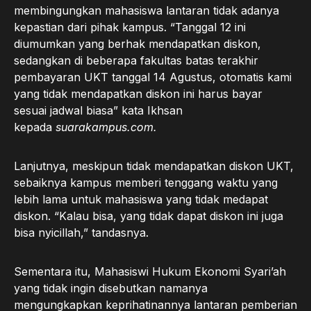
membingungkan mahasiswa lantaran tidak adanya
kepastian dari pihak kampus. “Tanggal 12 ini
diumumkan yang berhak mendapatkan diskon,
sedangkan di beberapa fakultas batas terakhir
pembayaran UKT tanggal 14 Agustus, otomatis kami
yang tidak mendapatkan diskon ini harus bayar
sesuai jadwal biasa” kata Ikhsan
kepada
suarakampus.com.
Lanjutnya, meskipun tidak mendapatkan diskon UKT,
sebaiknya kampus memberi tenggang waktu yang
lebih lama untuk mahasiswa yang tidak medapat
diskon. “Kalau bisa, yang tidak dapat diskon ini juga
bisa nyicillah,” tandasnya.
Sementara itu, Mahasiswi Hukum Ekonomi Syari’ah
yang tidak ingin disebutkan namanya
mengungkapkan keprihatinannya lantaran pemberian