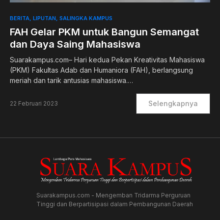
BERITA
LIPUTAN
SALINGKA KAMPUS
FAH Gelar PKM untuk Bangun Semangat
dan Daya Saing Mahasiswa
Suarakampus.com– Hari kedua Pekan Kreativitas Mahasiswa
(PKM) Fakultas Adab dan Humaniora (FAH), berlangsung
meriah dan tarik antusias mahasiswa.…
Selengkapnya
22 Februari 2023
Suarakampus.com - Mengemban Tridarma Perguruan
Tinggi dan Berpartisipasi dalam Pembangunan Daerah