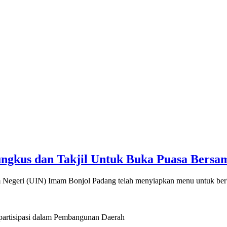
ngkus dan Takjil Untuk Buka Puasa Bersa
am Negeri (UIN) Imam Bonjol Padang telah menyiapkan menu untuk be
artisipasi dalam Pembangunan Daerah