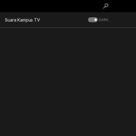
Suara Kampus TV
DARK