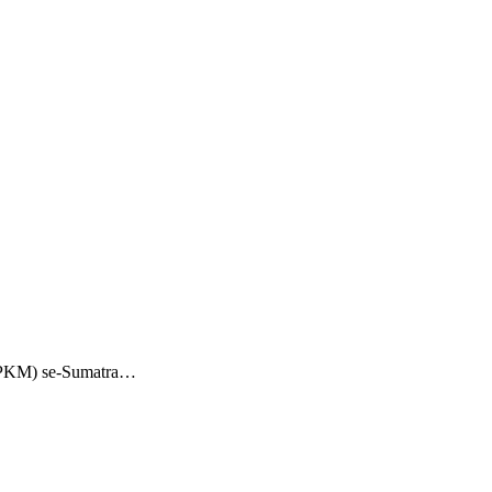
 (PKM) se-Sumatra…