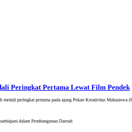
li Peringkat Pertama Lewat Film Pendek
 medali peringkat pertama pada ajang Pekan Kreativitas Mahasiswa
artisipasi dalam Pembangunan Daerah