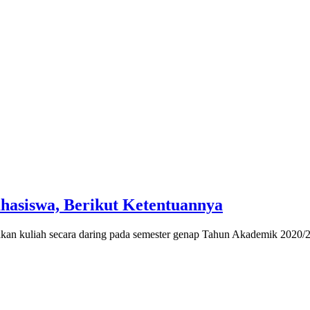
asiswa, Berikut Ketentuannya
akan kuliah secara daring pada semester genap Tahun Akademik 2020