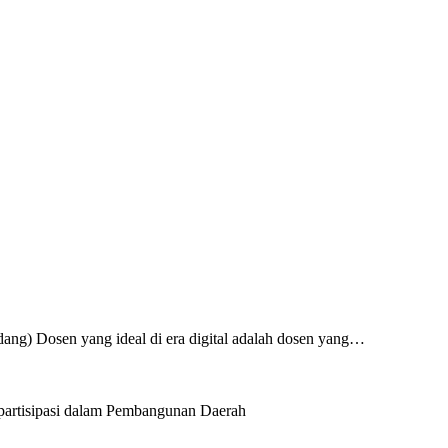
ng) Dosen yang ideal di era digital adalah dosen yang…
artisipasi dalam Pembangunan Daerah