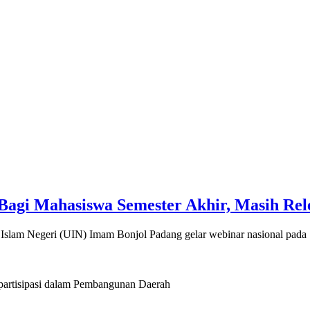
gi Mahasiswa Semester Akhir, Masih Rel
slam Negeri (UIN) Imam Bonjol Padang gelar webinar nasional pada 
artisipasi dalam Pembangunan Daerah