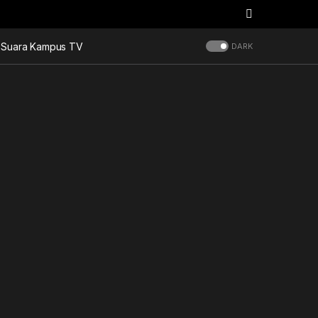
Suara Kampus TV
DARK