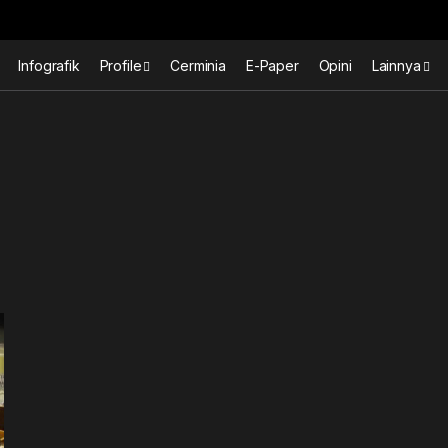
Infografik
Profile
Cerminia
E-Paper
Opini
Lainnya