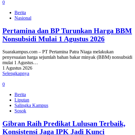
0
Berita
Nasional
Pertamina dan BP Turunkan Harga BBM
Nonsubsidi Mulai 1 Agustus 2026
Suarakampus.com – PT Pertamina Patra Niaga melakukan
penyesuaian harga sejumlah bahan bakar minyak (BBM) nonsubsidi
mulai 1 Agustus…
1 Agustus 2026
Selengkapnya
0
Berita
Liputan
Salingka Kampus
Sosok
Gibran Raih Predikat Lulusan Terbaik,
Konsistensi Jaga IPK Jadi Kunci