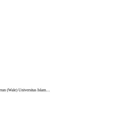
an (Wale) Universitas Islam…