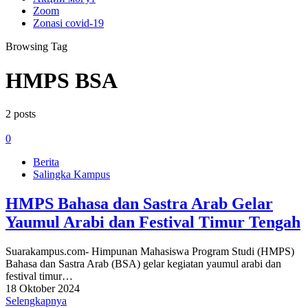
Zoom
Zonasi covid-19
Browsing Tag
HMPS BSA
2 posts
0
Berita
Salingka Kampus
HMPS Bahasa dan Sastra Arab Gelar
Yaumul Arabi dan Festival Timur Tengah
Suarakampus.com- Himpunan Mahasiswa Program Studi (HMPS)
Bahasa dan Sastra Arab (BSA) gelar kegiatan yaumul arabi dan
festival timur…
18 Oktober 2024
Selengkapnya