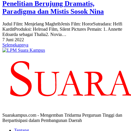
Penelitian Berujung Dramatis,
Paradigma dan Mistis Sosok Nina
Judul Film: Menjelang MaghribJenis Film: HororSutradara: Helfi
KarditProduksi: Helroad Film, Silent Pictures Pemain: 1. Annette
Edoarda sebagai Thalia2. Novia…
7 Juni 2022
Selengkapnya
Suarakampus.com - Mengemban Tridarma Perguruan Tinggi dan
Berpartisipasi dalam Pembangunan Daerah
Tentang