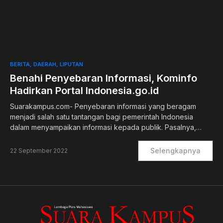
0
BERITA
DAERAH
LIPUTAN
Benahi Penyebaran Informasi, Kominfo
Hadirkan Portal Indonesia.go.id
Suarakampus.com- Penyebaran informasi yang beragam
menjadi salah satu tantangan bagi pemerintah Indonesia
dalam menyampaikan informasi kepada publik. Pasalnya,…
Selengkapnya
22 September 2022