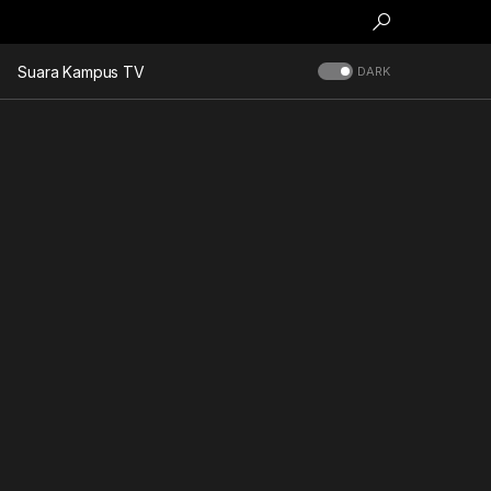
Suara Kampus TV
DARK