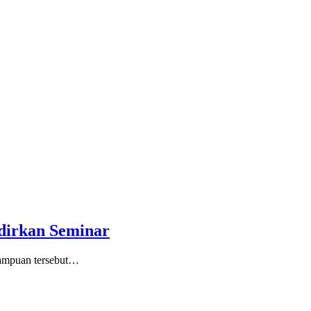
dirkan Seminar
mampuan tersebut…