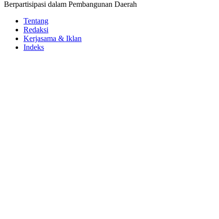
Berpartisipasi dalam Pembangunan Daerah
Tentang
Redaksi
Kerjasama & Iklan
Indeks