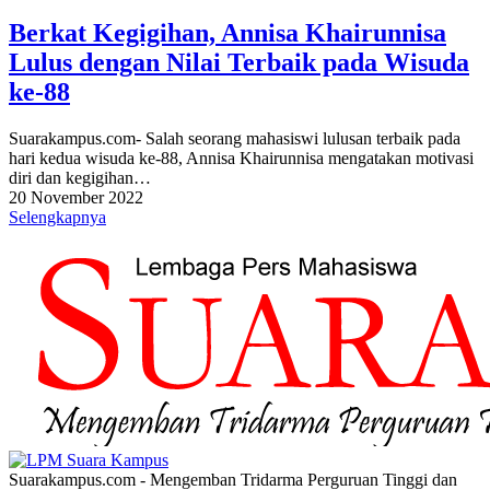
Berkat Kegigihan, Annisa Khairunnisa
Lulus dengan Nilai Terbaik pada Wisuda
ke-88
Suarakampus.com- Salah seorang mahasiswi lulusan terbaik pada
hari kedua wisuda ke-88, Annisa Khairunnisa mengatakan motivasi
diri dan kegigihan…
20 November 2022
Selengkapnya
Suarakampus.com - Mengemban Tridarma Perguruan Tinggi dan