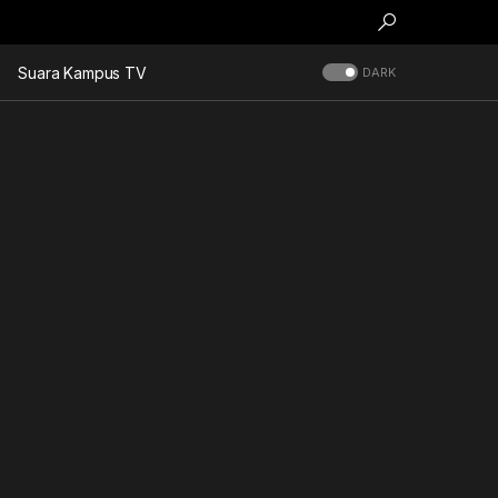
Suara Kampus TV
DARK