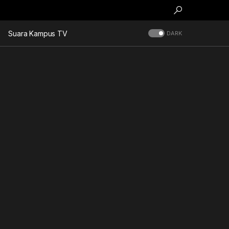
Suara Kampus TV
DARK