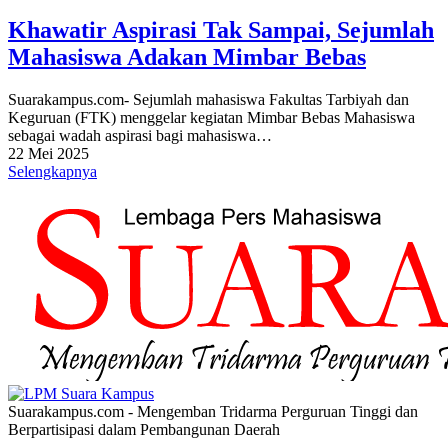
Khawatir Aspirasi Tak Sampai, Sejumlah
Mahasiswa Adakan Mimbar Bebas
Suarakampus.com- Sejumlah mahasiswa Fakultas Tarbiyah dan
Keguruan (FTK) menggelar kegiatan Mimbar Bebas Mahasiswa
sebagai wadah aspirasi bagi mahasiswa…
22 Mei 2025
Selengkapnya
Suarakampus.com - Mengemban Tridarma Perguruan Tinggi dan
Berpartisipasi dalam Pembangunan Daerah