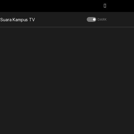
Suara Kampus TV
DARK