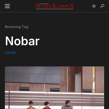
Browsing Tag
Nobar
3 posts