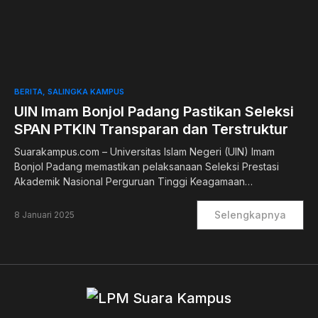
0
BERITA
SALINGKA KAMPUS
UIN Imam Bonjol Padang Pastikan Seleksi
SPAN PTKIN Transparan dan Terstruktur
Suarakampus.com – Universitas Islam Negeri (UIN) Imam
Bonjol Padang memastikan pelaksanaan Seleksi Prestasi
Akademik Nasional Perguruan Tinggi Keagamaan…
Selengkapnya
8 Januari 2025