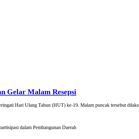
an Gelar Malam Resepsi
ringati Hari Ulang Tahun (HUT) ke-19. Malam puncak tersebut dila
artisipasi dalam Pembangunan Daerah