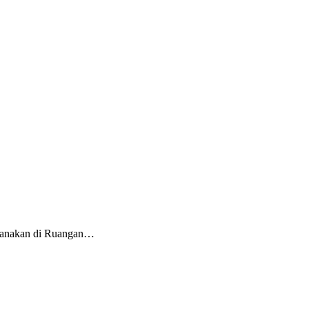
ksanakan di Ruangan…