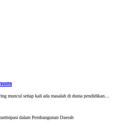
knum
ing muncul setiap kali ada masalah di dunia pendidikan…
artisipasi dalam Pembangunan Daerah