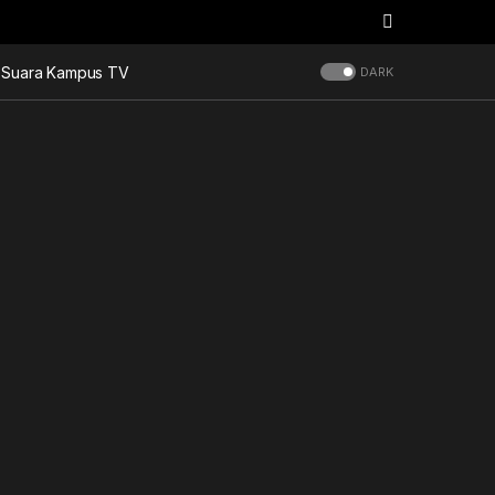
Suara Kampus TV
DARK