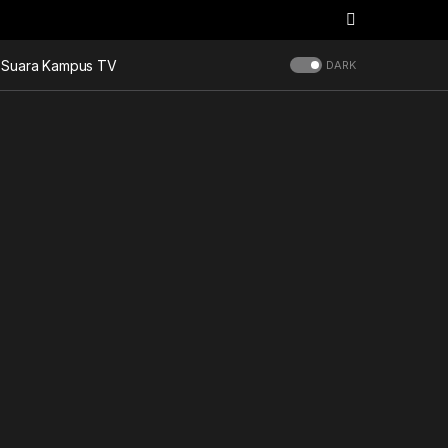
Suara Kampus TV
DARK