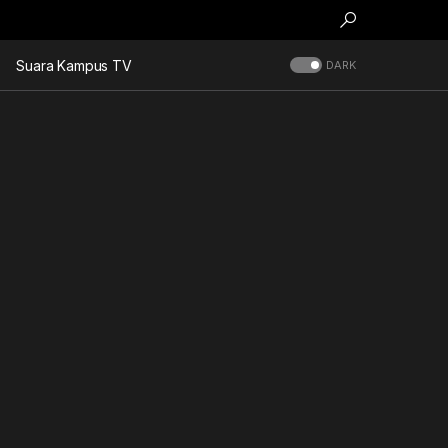
Suara Kampus TV
DARK