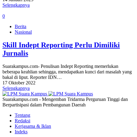
Selengkapnya
0
Berita
Nasional
Skill Indept Reporting Perlu Dimiliki
Jurnalis
Suarakampus.com- Penulisan Indept Reporting memerlukan
beberapa keahlian sehingga, mendapatkan kunci dari masalah yang
bakal di liput. Reporter IDN…
17 Oktober 2022
Selengkapnya
Suarakampus.com - Mengemban Tridarma Perguruan Tinggi dan
Berpartisipasi dalam Pembangunan Daerah
Tentang
Redaksi
Kerjasama & Iklan
Indeks