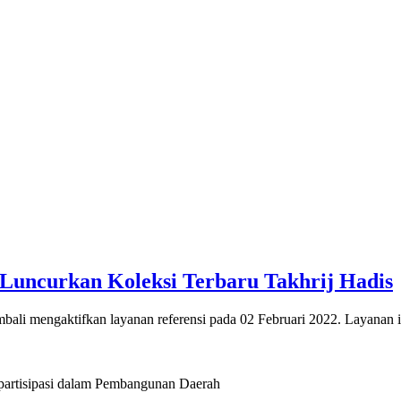
 Luncurkan Koleksi Terbaru Takhrij Hadis
i mengaktifkan layanan referensi pada 02 Februari 2022. Layanan 
artisipasi dalam Pembangunan Daerah