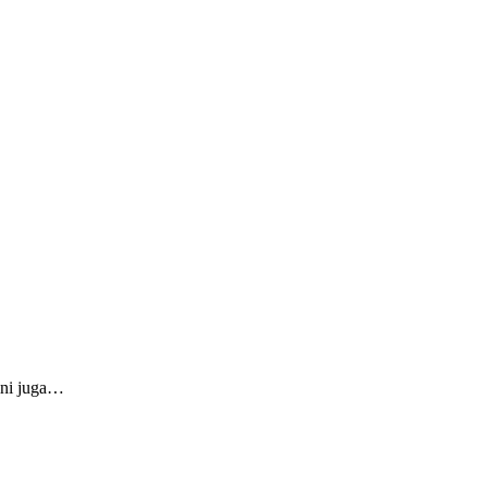
ini juga…