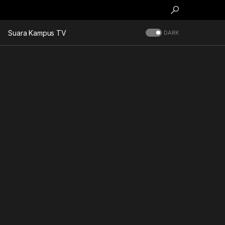
Suara Kampus TV
DARK