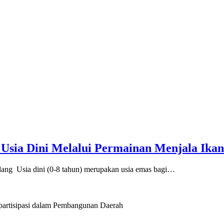
sia Dini Melalui Permainan Menjala Ikan
ang Usia dini (0-8 tahun) merupakan usia emas bagi…
artisipasi dalam Pembangunan Daerah