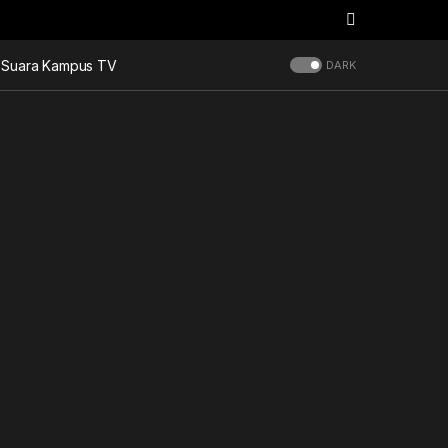
Suara Kampus TV
DARK