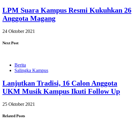
LPM Suara Kampus Resmi Kukuhkan 26
Anggota Magang
24 Oktober 2021
Next Post
Berita
Salingka Kampus
Lanjutkan Tradisi, 16 Calon Anggota
UKM Musik Kampus Ikuti Follow Up
25 Oktober 2021
Related Posts