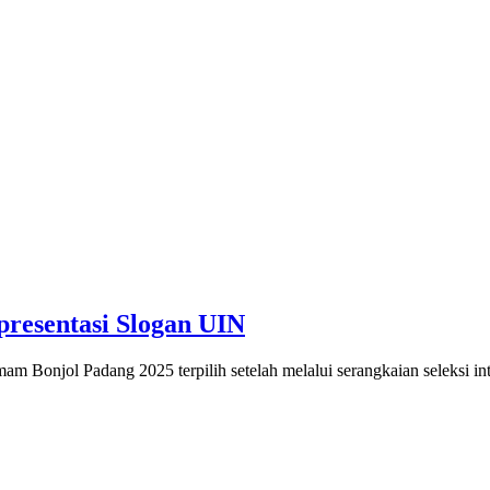
presentasi Slogan UIN
 Bonjol Padang 2025 terpilih setelah melalui serangkaian seleksi in