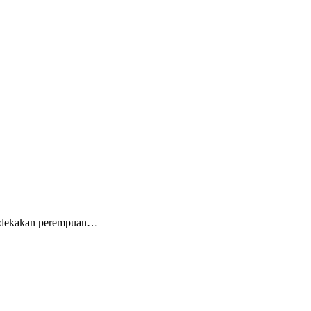
erdekakan perempuan…