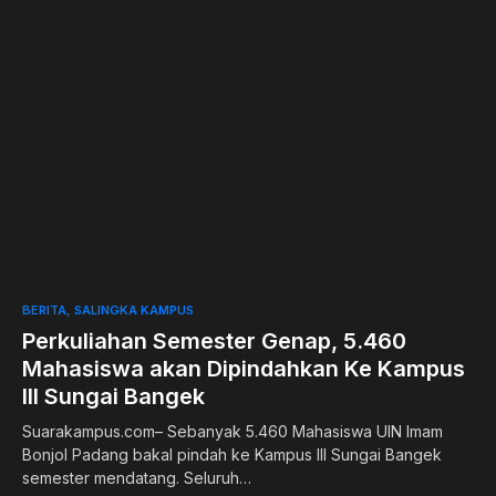
0
BERITA
SALINGKA KAMPUS
Perkuliahan Semester Genap, 5.460
Mahasiswa akan Dipindahkan Ke Kampus
III Sungai Bangek
Suarakampus.com– Sebanyak 5.460 Mahasiswa UIN Imam
Bonjol Padang bakal pindah ke Kampus III Sungai Bangek
semester mendatang. Seluruh…