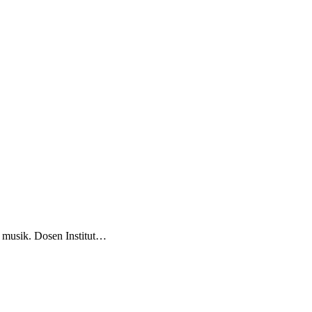
 musik. Dosen Institut…