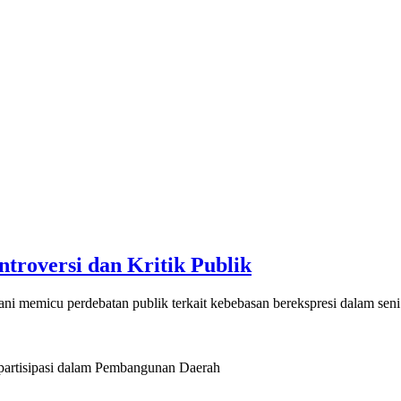
troversi dan Kritik Publik
 memicu perdebatan publik terkait kebebasan berekspresi dalam seni
artisipasi dalam Pembangunan Daerah